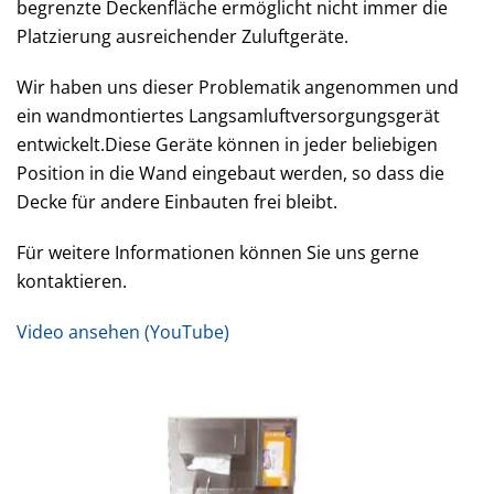
begrenzte Deckenfläche ermöglicht nicht immer die
Platzierung ausreichender Zuluftgeräte.
Wir haben uns dieser Problematik angenommen und
ein wandmontiertes Langsamluftversorgungsgerät
entwickelt.Diese Geräte können in jeder beliebigen
Position in die Wand eingebaut werden, so dass die
Decke für andere Einbauten frei bleibt.
Für weitere Informationen können Sie uns gerne
kontaktieren.
Video ansehen (YouTube)