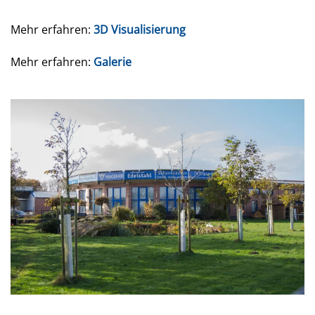
Mehr erfahren:
3D Visualisierung
Mehr erfahren:
Galerie