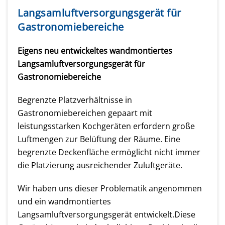
Langsamluftversorgungsgerät für
Gastronomiebereiche
Eigens neu entwickeltes wandmontiertes
Langsamluftversorgungsgerät für
Gastronomiebereiche
Begrenzte Platzverhältnisse in
Gastronomiebereichen gepaart mit
leistungsstarken Kochgeräten erfordern große
Luftmengen zur Belüftung der Räume. Eine
begrenzte Deckenfläche ermöglicht nicht immer
die Platzierung ausreichender Zuluftgeräte.
Wir haben uns dieser Problematik angenommen
und ein wandmontiertes
Langsamluftversorgungsgerät entwickelt.Diese