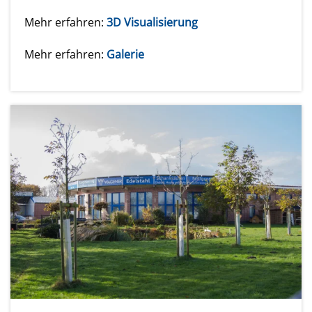
Mehr erfahren:
3D Visualisierung
Mehr erfahren:
Galerie