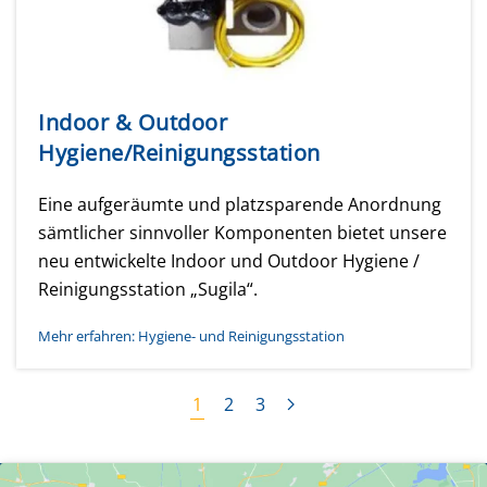
Indoor & Outdoor
Hygiene/Reinigungsstation
Eine aufgeräumte und platzsparende Anordnung
sämtlicher sinnvoller Komponenten bietet unsere
neu entwickelte Indoor und Outdoor Hygiene /
Reinigungsstation „Sugila“.
Mehr erfahren: Hygiene- und Reinigungsstation
1
2
3