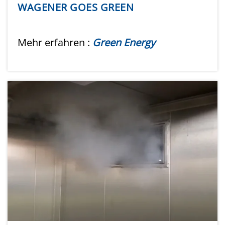
WAGENER GOES GREEN
Mehr erfahren :
Green Energy