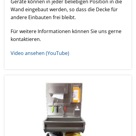
Geräte können in jeder beliebigen Position in die
Wand eingebaut werden, so dass die Decke für
andere Einbauten frei bleibt.
Für weitere Informationen können Sie uns gerne
kontaktieren.
Video ansehen (YouTube)