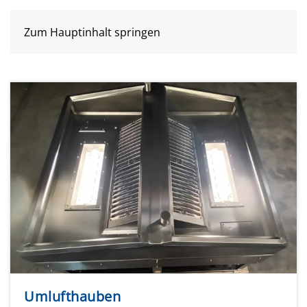
Zum Hauptinhalt springen
Umlufthauben