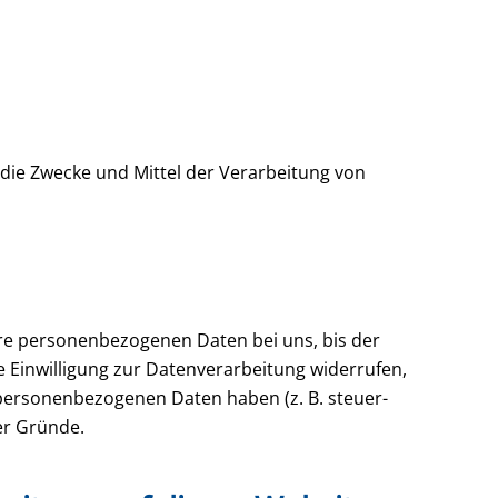
r die Zwecke und Mittel der Verarbeitung von
hre personenbezogenen Daten bei uns, bis der
e Einwilligung zur Datenverarbeitung widerrufen,
 personenbezogenen Daten haben (z. B. steuer-
er Gründe.