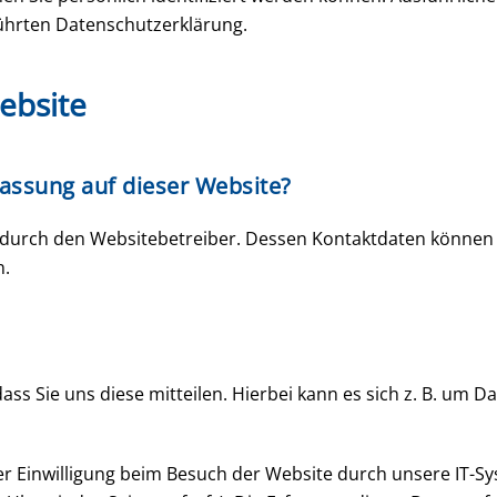
ührten Datenschutzerklärung.
ebsite
fassung auf dieser Website?
t durch den Websitebetreiber. Dessen Kontaktdaten können 
n.
 Sie uns diese mitteilen. Hierbei kann es sich z. B. um Da
 Einwilligung beim Besuch der Website durch unsere IT-Sys