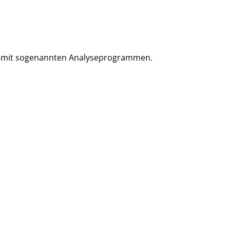
lem mit sogenannten Analyseprogrammen.