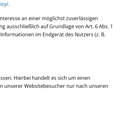
icy/
.
Interesse an einer möglichst zuverlässigen
g ausschließlich auf Grundlage von Art. 6 Abs. 1
 Informationen im Endgerät des Nutzers (z. B.
sen. Hierbei handelt es sich um einen
ten unserer Websitebesucher nur nach unseren