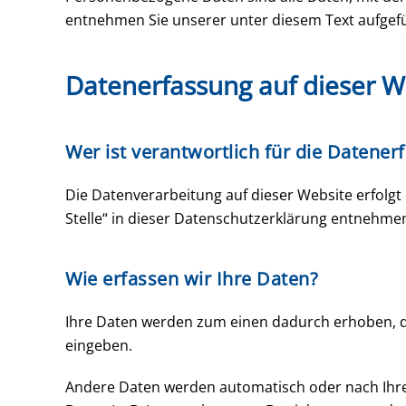
entnehmen Sie unserer unter diesem Text aufgef
Datenerfassung auf dieser W
Wer ist verantwortlich für die Datener
Die Datenverarbeitung auf dieser Website erfolg
Stelle“ in dieser Datenschutzerklärung entnehme
Wie erfassen wir Ihre Daten?
Ihre Daten werden zum einen dadurch erhoben, dass
eingeben.
Andere Daten werden automatisch oder nach Ihrer