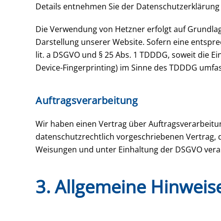
Details entnehmen Sie der Datenschutzerklärung
Die Verwendung von Hetzner erfolgt auf Grundlage 
Darstellung unserer Website. Sofern eine entsprec
lit. a DSGVO und § 25 Abs. 1 TDDDG, soweit die Ei
Device-Fingerprinting) im Sinne des TDDDG umfasst
Auftragsverarbeitung
Wir haben einen Vertrag über Auftragsverarbeitu
datenschutzrechtlich vorgeschriebenen Vertrag,
Weisungen und unter Einhaltung der DSGVO verar
3. Allgemeine Hinweise