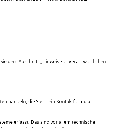
Sie dem Abschnitt „Hinweis zur Verantwortlichen
ten handeln, die Sie in ein Kontaktformular
teme erfasst. Das sind vor allem technische