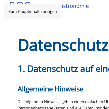
Zum Hauptinhalt springen
Datenschutz
1. Datenschutz auf ein
Allgemeine Hinweise
Die folgenden Hinweise geben einen einfachen Üb
Personenbezogene Daten sind alle Daten, mit den