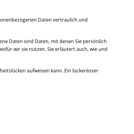
rsonenbezogenen Daten vertraulich und
e Daten sind Daten, mit denen Sie persönlich
ofür wir sie nutzen. Sie erläutert auch, wie und
rheitslücken aufweisen kann. Ein lückenloser