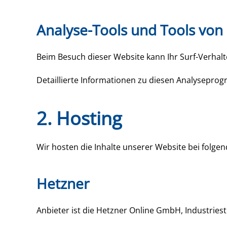
Analyse-Tools und Tools von 
Beim Besuch dieser Website kann Ihr Surf-Verhal
Detaillierte Informationen zu diesen Analysepro
2. Hosting
Wir hosten die Inhalte unserer Website bei folge
Hetzner
Anbieter ist die Hetzner Online GmbH, Industries