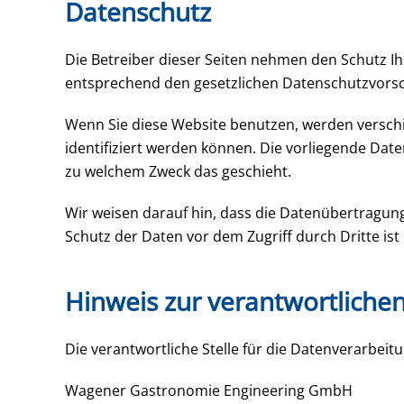
Datenschutz
Die Betreiber dieser Seiten nehmen den Schutz I
entsprechend den gesetzlichen Datenschutzvorsch
Wenn Sie diese Website benutzen, werden versc
identifiziert werden können. Die vorliegende Date
zu welchem Zweck das geschieht.
Wir weisen darauf hin, dass die Datenübertragung 
Schutz der Daten vor dem Zugriff durch Dritte ist 
Hinweis zur verantwortlichen
Die verantwortliche Stelle für die Datenverarbeitu
Wagener Gastronomie Engineering GmbH