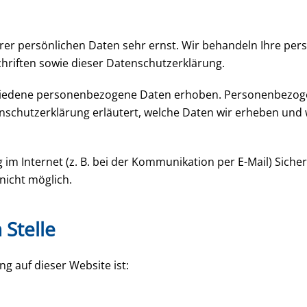
hrer persönlichen Daten sehr ernst. Wir behandeln Ihre pe
riften sowie dieser Datenschutzerklärung.
hiedene personenbezogene Daten erhoben. Personenbezogen
nschutzerklärung erläutert, welche Daten wir erheben und w
im Internet (z. B. bei der Kommunikation per E-Mail) Siche
nicht möglich.
 Stelle
ng auf dieser Website ist: