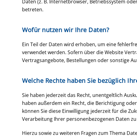
Daten (z. B. Internetbrowser, Betriebssystem oder
betreten.
Wofür nutzen wir Ihre Daten?
Ein Teil der Daten wird erhoben, um eine fehlerf
verwendet werden. Sofern über die Website Vert
Vertragsangebote, Bestellungen oder sonstige Auf
Welche Rechte haben Sie bezüglich Ihr
Sie haben jederzeit das Recht, unentgeltlich Au
haben außerdem ein Recht, die Berichtigung oder 
können Sie diese Einwilligung jederzeit für die
Verarbeitung Ihrer personenbezogenen Daten zu v
Hierzu sowie zu weiteren Fragen zum Thema Daten